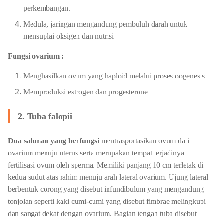
perkembangan.
Medula, jaringan mengandung pembuluh darah untuk
mensuplai oksigen dan nutrisi
Fungsi ovarium :
Menghasilkan ovum yang haploid melalui proses oogenesis
Memproduksi estrogen dan progesterone
2. Tuba falopii
Dua saluran yang berfungsi
mentrasportasikan ovum dari
ovarium menuju uterus serta merupakan tempat terjadinya
fertilisasi ovum oleh sperma. Memiliki panjang 10 cm terletak di
kedua sudut atas rahim menuju arah lateral ovarium. Ujung lateral
berbentuk corong yang disebut infundibulum yang mengandung
tonjolan seperti kaki cumi-cumi yang disebut fimbrae melingkupi
dan sangat dekat dengan ovarium. Bagian tengah tuba disebut