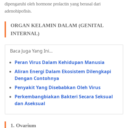
dipengaruhi oleh hormone prolactin yang berasal dari
adenohipofisis.
ORGAN KELAMIN DALAM (GENITAL
INTERNAL)
Baca Juga Yang Ini...
Peran Virus Dalam Kehidupan Manusia
Aliran Energi Dalam Ekosistem Dilengkapi
Dengan Contohnya
Penyakit Yang Disebabkan Oleh Virus
Perkembangbiakan Bakteri Secara Seksual
dan Aseksual
1. Ovarium