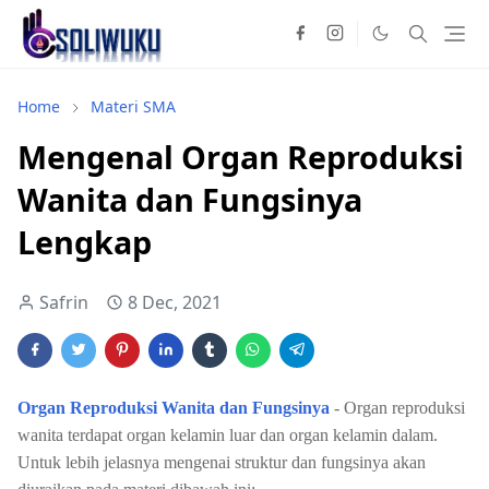
Home
Materi SMA
Mengenal Organ Reproduksi
Wanita dan Fungsinya
Lengkap
Safrin
8 Dec, 2021
Organ Reproduksi Wanita dan Fungsinya
- Organ reproduksi
wanita terdapat organ kelamin luar dan organ kelamin dalam.
Untuk lebih jelasnya mengenai struktur dan fungsinya akan