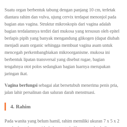
Suatu organ berbentuk tabung dengan panjang 10 cm, terletak
diantara rahim dan vulva, ujung cervix terdapat menonjol pada
bagian atas vagina. Struktur mikroskopis dari vagina adalah
bagian terdalamnya terdiri dari mukosa yang tersusun oleh epitel
berlapis pipih yang banyak mengandung glikogen (dapat diubah
menjadi asam organic sehingga membuat vagina asam untuk
mencegah perkembangbiakan mikroorganisme. mukosa ini
berbentuk lipatan transversal yang disebut rugae, bagian
tengahnya otot polos sedangkan bagian luarnya merupakan
jaringan ikat.
Vagina berfungsi
sebagai alat bersetubuh menerima penis pria,
jalan lahir persalinan dan saluran darah menstruasi.
4. Rahim
Pada wanita yang belum hamil, rahim memiliki ukuran 7 x 5 x 2