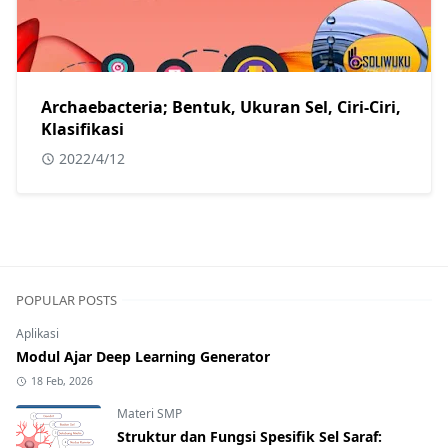
Archaebacteria; Bentuk, Ukuran Sel, Ciri-Ciri,
Klasifikasi
2022/4/12
POPULAR POSTS
Aplikasi
Modul Ajar Deep Learning Generator
18 Feb, 2026
Materi SMP
Struktur dan Fungsi Spesifik Sel Saraf: