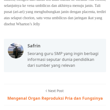
selanjutnya ke vena umbilicus dan akhirnya menuju janin. Tali
pusat (ari-ari) yang menghubungkan janin dengan placenta, terdiri
atas selaput chorion, satu vena umbilicus dan jaringan ikat yang
disebut Wharton’s Jelly
Safrin
Seorang guru SMP yang ingin berbagi
informasi seputar dunia pendidikan
dari sumber yang relevan
Next Post
Mengenal Organ Reproduksi Pria dan Fungsinya