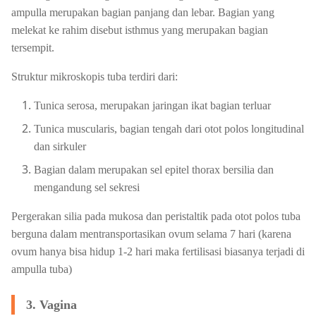
ampulla merupakan bagian panjang dan lebar. Bagian yang
melekat ke rahim disebut isthmus yang merupakan bagian
tersempit.
Struktur mikroskopis tuba terdiri dari:
Tunica serosa, merupakan jaringan ikat bagian terluar
Tunica muscularis, bagian tengah dari otot polos longitudinal
dan sirkuler
Bagian dalam merupakan sel epitel thorax bersilia dan
mengandung sel sekresi
Pergerakan silia pada mukosa dan peristaltik pada otot polos tuba
berguna dalam mentransportasikan ovum selama 7 hari (karena
ovum hanya bisa hidup 1-2 hari maka fertilisasi biasanya terjadi di
ampulla tuba)
3. Vagina