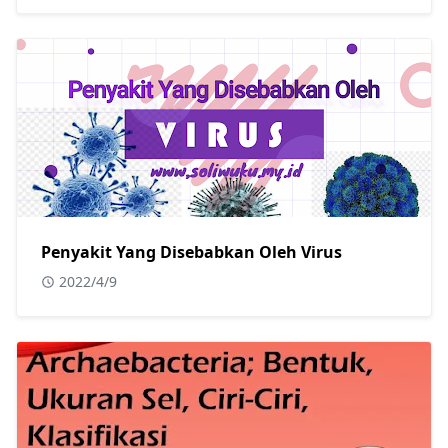
Penyakit Yang Disebabkan Oleh Virus
2022/4/9