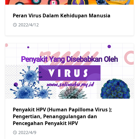
Peran Virus Dalam Kehidupan Manusia
2022/4/12
Penyakit HPV (Human Papilloma Virus );
Pengertian, Penanggulangan dan
Pencegahan Penyakit HPV
2022/4/9