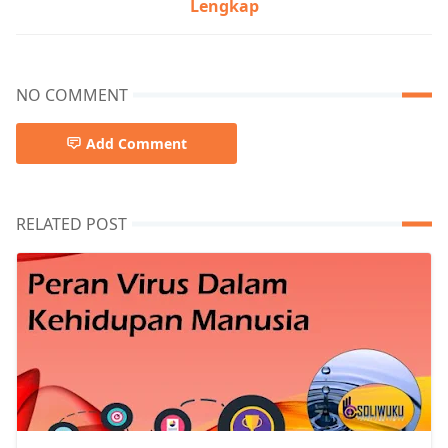
Lengkap
NO COMMENT
Add Comment
RELATED POST