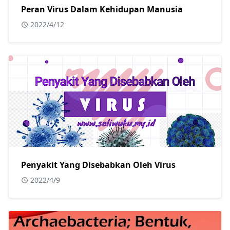
Peran Virus Dalam Kehidupan Manusia
2022/4/12
Penyakit Yang Disebabkan Oleh Virus
2022/4/9