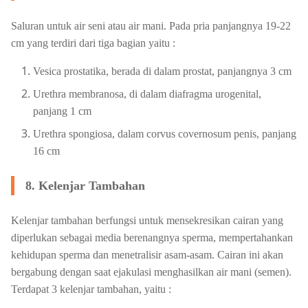
Saluran untuk air seni atau air mani. Pada pria panjangnya 19-22
cm yang terdiri dari tiga bagian yaitu :
Vesica prostatika, berada di dalam prostat, panjangnya 3 cm
Urethra membranosa, di dalam diafragma urogenital,
panjang 1 cm
Urethra spongiosa, dalam corvus covernosum penis, panjang
16 cm
8. Kelenjar Tambahan
Kelenjar tambahan berfungsi untuk mensekresikan cairan yang
diperlukan sebagai media berenangnya sperma, mempertahankan
kehidupan sperma dan menetralisir asam-asam. Cairan ini akan
bergabung dengan saat ejakulasi menghasilkan air mani (semen).
Terdapat 3 kelenjar tambahan, yaitu :