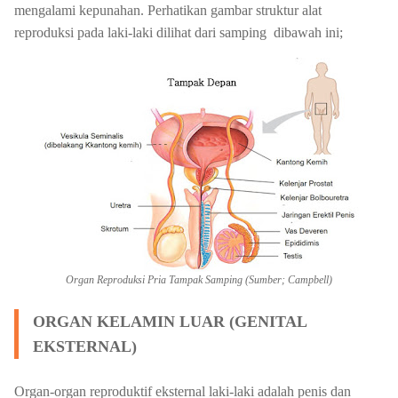
mengalami kepunahan. Perhatikan gambar struktur alat
reproduksi pada laki-laki dilihat dari samping dibawah ini;
Organ Reproduksi Pria Tampak Samping (Sumber; Campbell)
ORGAN KELAMIN LUAR (GENITAL
EKSTERNAL)
Organ-organ reproduktif eksternal laki-laki adalah penis dan