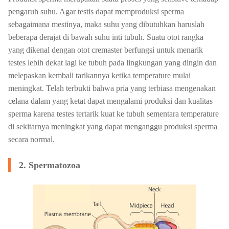
pengaruh suhu. Agar testis dapat memproduksi sperma
sebagaimana mestinya, maka suhu yang dibutuhkan haruslah
beberapa derajat di bawah suhu inti tubuh. Suatu otot rangka
yang dikenal dengan otot cremaster berfungsi untuk menarik
testes lebih dekat lagi ke tubuh pada lingkungan yang dingin dan
melepaskan kembali tarikannya ketika temperature mulai
meningkat. Telah terbukti bahwa pria yang terbiasa mengenakan
celana dalam yang ketat dapat mengalami produksi dan kualitas
sperma karena testes tertarik kuat ke tubuh sementara temperature
di sekitarnya meningkat yang dapat menganggu produksi sperma
secara normal.
2. Spermatozoa