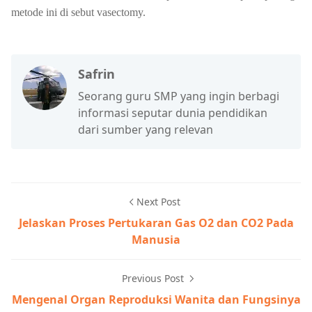
metode ini di sebut vasectomy.
Safrin
Seorang guru SMP yang ingin berbagi
informasi seputar dunia pendidikan
dari sumber yang relevan
Next Post
Jelaskan Proses Pertukaran Gas O2 dan CO2 Pada
Manusia
Previous Post
Mengenal Organ Reproduksi Wanita dan Fungsinya