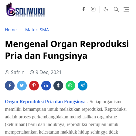
Home
Materi SMA
Mengenal Organ Reproduksi
Pria dan Fungsinya
Safrin
9 Dec, 2021
Organ Reproduksi Pria dan Fungsinya
- Setiap organisme
memiliki kemampuan untuk melakukan reproduksi. Reproduksi
adalah proses perkembangbiakan menghasilkan organisme
(keturunan) baru dari induknya, reproduksi bertujuan untuk
mempertahankan kelestarian makhluk hidup sehingga tidak