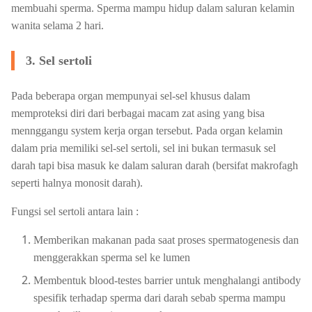
membuahi sperma. Sperma mampu hidup dalam saluran kelamin
wanita selama 2 hari.
3. Sel sertoli
Pada beberapa organ mempunyai sel-sel khusus dalam
memproteksi diri dari berbagai macam zat asing yang bisa
mennggangu system kerja organ tersebut. Pada organ kelamin
dalam pria memiliki sel-sel sertoli, sel ini bukan termasuk sel
darah tapi bisa masuk ke dalam saluran darah (bersifat makrofagh
seperti halnya monosit darah).
Fungsi sel sertoli antara lain :
Memberikan makanan pada saat proses spermatogenesis dan
menggerakkan sperma sel ke lumen
Membentuk blood-testes barrier untuk menghalangi antibody
spesifik terhadap sperma dari darah sebab sperma mampu