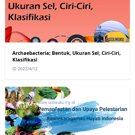
Archaebacteria; Bentuk, Ukuran Sel, Ciri-Ciri,
Klasifikasi
2022/4/12