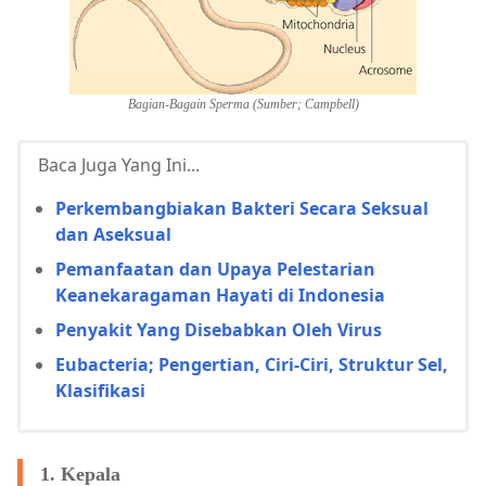
Bagian-Bagain Sperma (Sumber; Campbell)
Baca Juga Yang Ini...
Perkembangbiakan Bakteri Secara Seksual
dan Aseksual
Pemanfaatan dan Upaya Pelestarian
Keanekaragaman Hayati di Indonesia
Penyakit Yang Disebabkan Oleh Virus
Eubacteria; Pengertian, Ciri-Ciri, Struktur Sel,
Klasifikasi
1. Kepala