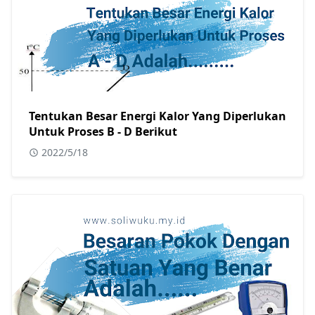
Tentukan Besar Energi Kalor Yang Diperlukan
Untuk Proses B - D Berikut
2022/5/18