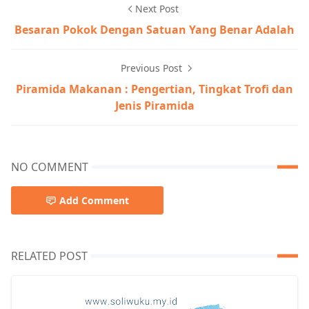
Next Post
Besaran Pokok Dengan Satuan Yang Benar Adalah
Previous Post
Piramida Makanan : Pengertian, Tingkat Trofi dan
Jenis Piramida
NO COMMENT
Add Comment
RELATED POST