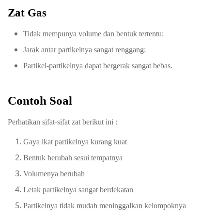
Zat Gas
Tidak mempunya volume dan bentuk tertentu;
Jarak antar partikelnya sangat renggang;
Partikel-partikelnya dapat bergerak sangat bebas.
Contoh Soal
Perhatikan sifat-sifat zat berikut ini :
Gaya ikat partikelnya kurang kuat
Bentuk berubah sesui tempatnya
Volumenya berubah
Letak partikelnya sangat berdekatan
Partikelnya tidak mudah meninggalkan kelompoknya