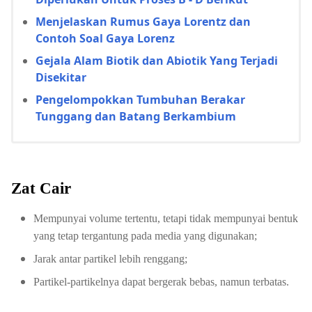
Menjelaskan Rumus Gaya Lorentz dan
Contoh Soal Gaya Lorenz
Gejala Alam Biotik dan Abiotik Yang Terjadi
Disekitar
Pengelompokkan Tumbuhan Berakar
Tunggang dan Batang Berkambium
Zat Cair
Mempunyai volume tertentu, tetapi tidak mempunyai bentuk
yang tetap tergantung pada media yang digunakan;
Jarak antar partikel lebih renggang;
Partikel-partikelnya dapat bergerak bebas, namun terbatas.