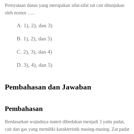
Pernyataan diatas yang merupakan sifat-sifat zat cair ditunjukan
oleh nomor …..
A. 1), 2), dan 3)
B. 1), 2), dan 5)
C. 2), 3), dan 4)
D. 3), 4), dan 5)
Pembahasan dan Jawaban
Pembahasan
Berdasarkan wujudnya materi dibedakan menjadi 3 yaitu padat,
cair dan gas yang memiliki karakteristik masing-masing. Zat padat