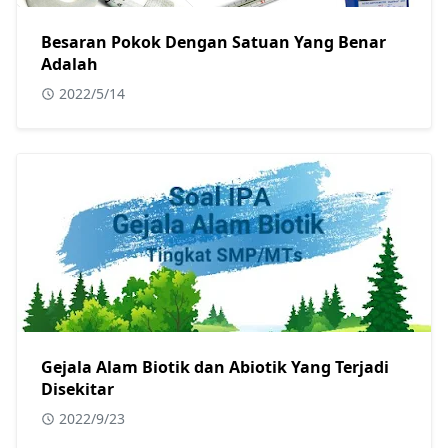
Besaran Pokok Dengan Satuan Yang Benar
Adalah
2022/5/14
Gejala Alam Biotik dan Abiotik Yang Terjadi
Disekitar
2022/9/23