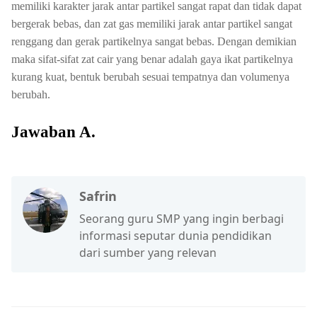
memiliki karakter jarak antar partikel sangat rapat dan tidak dapat
bergerak bebas, dan zat gas memiliki jarak antar partikel sangat
renggang dan gerak partikelnya sangat bebas. Dengan demikian
maka sifat-sifat zat cair yang benar adalah gaya ikat partikelnya
kurang kuat, bentuk berubah sesuai tempatnya dan volumenya
berubah.
Jawaban A.
Safrin
Seorang guru SMP yang ingin berbagi
informasi seputar dunia pendidikan
dari sumber yang relevan