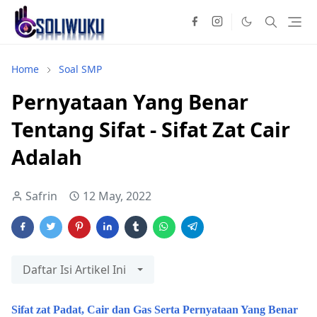
Home
Soal SMP
Pernyataan Yang Benar
Tentang Sifat - Sifat Zat Cair
Adalah
Safrin
12 May, 2022
Daftar Isi Artikel Ini
Sifat zat Padat, Cair dan Gas Serta Pernyataan Yang Benar