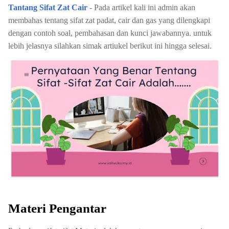
Tantang Sifat Zat Cair
- Pada artikel kali ini admin akan
membahas tentang sifat zat padat, cair dan gas yang dilengkapi
dengan contoh soal, pembahasan dan kunci jawabannya. untuk
lebih jelasnya silahkan simak artiukel berikut ini hingga selesai.
Materi Pengantar