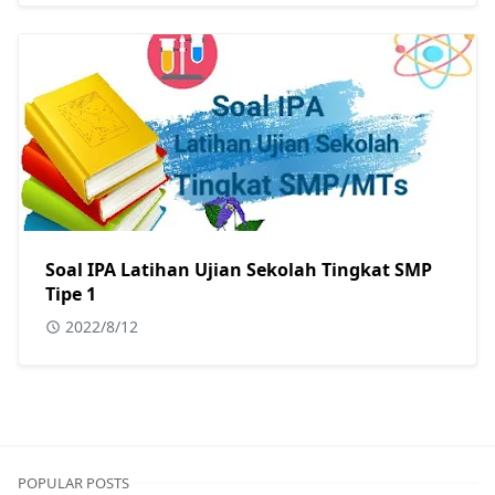
Soal IPA Latihan Ujian Sekolah Tingkat SMP
Tipe 1
2022/8/12
POPULAR POSTS