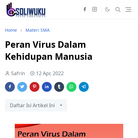
Home
Materi SMA
Peran Virus Dalam
Kehidupan Manusia
Safrin
12 Apr, 2022
Daftar Isi Artikel Ini