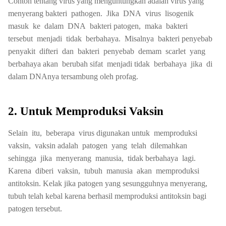
Contoh tentang virus yang menguntungkan adalah virus yang
menyerang bakteri pathogen. Jika DNA virus lisogenik
masuk ke dalam DNA bakteri patogen, maka bakteri
tersebut menjadi tidak berbahaya. Misalnya bakteri penyebab
penyakit difteri dan bakteri penyebab demam scarlet yang
berbahaya akan berubah sifat menjadi tidak berbahaya jika di
dalam DNAnya tersambung oleh profag.
2. Untuk Memproduksi Vaksin
Selain itu, beberapa virus digunakan untuk memproduksi
vaksin, vaksin adalah patogen yang telah dilemahkan
sehingga jika menyerang manusia, tidak berbahaya lagi.
Karena diberi vaksin, tubuh manusia akan memproduksi
antitoksin. Kelak jika patogen yang sesungguhnya menyerang,
tubuh telah kebal karena berhasil memproduksi antitoksin bagi
patogen tersebut.