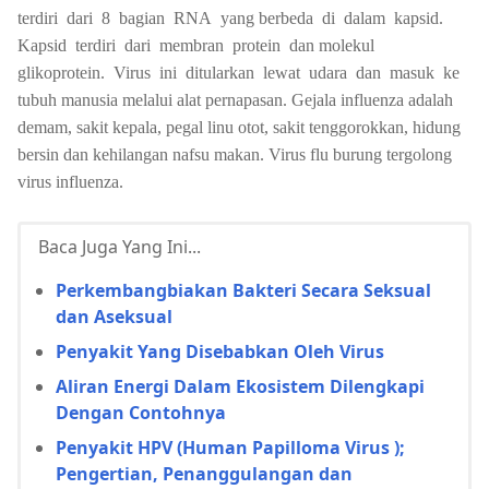
terdiri dari 8 bagian RNA yang berbeda di dalam kapsid.
Kapsid terdiri dari membran protein dan molekul
glikoprotein. Virus ini ditularkan lewat udara dan masuk ke
tubuh manusia melalui alat pernapasan. Gejala influenza adalah
demam, sakit kepala, pegal linu otot, sakit tenggorokkan, hidung
bersin dan kehilangan nafsu makan. Virus flu burung tergolong
virus influenza.
Baca Juga Yang Ini...
Perkembangbiakan Bakteri Secara Seksual
dan Aseksual
Penyakit Yang Disebabkan Oleh Virus
Aliran Energi Dalam Ekosistem Dilengkapi
Dengan Contohnya
Penyakit HPV (Human Papilloma Virus );
Pengertian, Penanggulangan dan