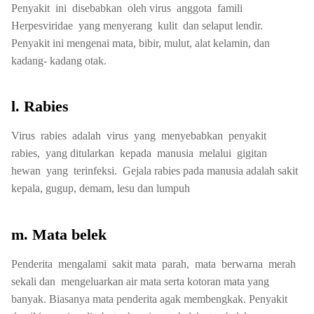
Penyakit ini disebabkan oleh virus anggota famili
Herpesviridae yang menyerang kulit dan selaput lendir.
Penyakit ini mengenai mata, bibir, mulut, alat kelamin, dan
kadang- kadang otak.
l. Rabies
Virus rabies adalah virus yang menyebabkan penyakit
rabies, yang ditularkan kepada manusia melalui gigitan
hewan yang terinfeksi. Gejala rabies pada manusia adalah sakit
kepala, gugup, demam, lesu dan lumpuh
m. Mata belek
Penderita mengalami sakit mata parah, mata berwarna merah
sekali dan mengeluarkan air mata serta kotoran mata yang
banyak. Biasanya mata penderita agak membengkak. Penyakit