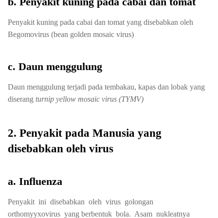
b. Penyakit kuning pada cabai dan tomat
Penyakit kuning pada cabai dan tomat yang disebabkan oleh
Begomovirus (bean golden mosaic virus)
c. Daun menggulung
Daun menggulung terjadi pada tembakau, kapas dan lobak yang
diserang
turnip yellow mosaic virus (TYMV)
2. Penyakit pada Manusia yang
disebabkan oleh virus
a. Influenza
Penyakit ini disebabkan oleh virus golongan
orthomyyxovirus yang berbentuk bola. Asam nukleatnya