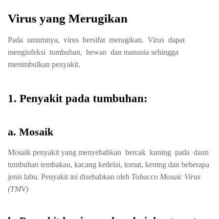
Virus yang Merugikan
Pada umumnya, virus bersifat merugikan. Virus dapat
menginfeksi tumbuhan, hewan dan manusia sehingga
menimbulkan penyakit.
1. Penyakit pada tumbuhan:
a. Mosaik
Mosaik penyakit yang menyebabkan bercak kuning pada daun
tumbuhan tembakau, kacang kedelai, tomat, kentng dan beberapa
jenis labu. Penyakit ini disebabkan oleh
Tobacco Mosaic Virus
(TMV)