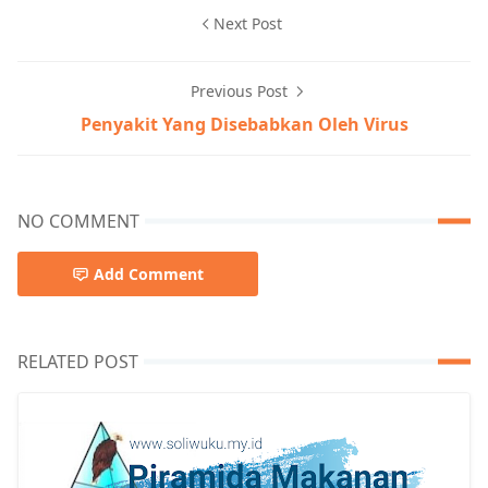
Next Post
Previous Post
Penyakit Yang Disebabkan Oleh Virus
NO COMMENT
Add Comment
RELATED POST