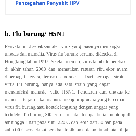
Pencegahan Penyakit HPV
b. Flu burung/ H5N1
Penyakit ini disebabkan oleh virus yang biasanya menjangkiti
unggas dan mamalia. Virus flu burung pertama dideteksi di
Hongkong tahun 1997. Setelah mereda, virus kembali merebak
di akhir tahun 2003 dan mematikan ratusan ribu ekor avam
diberbagai negara, termasuk Indonesia. Dari berbagai strain
virus flu burung, hanya ada satu strain yang dapat
menginfeksi manusia, yaitu H5N1. Penularan dari unggas ke
manusia terjadi jika manusia menghirup udara yang tercemar
virus flu burung atau kontak langsung dengan unggas yang
terinfeksi flu burung.Sifat virus ini adalah dapat bertahan hidup di
air hingga 4 hari pada suhu 220 C dan lebih dari 30 hari pada
suhu 00 C serta dapat bertahan lebih lama dalam tubuh atau tinja