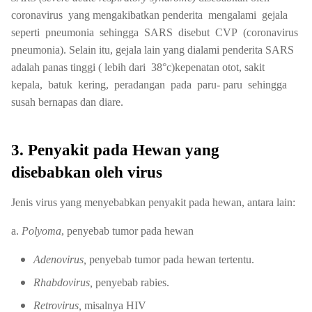
coronavirus yang mengakibatkan penderita mengalami gejala
seperti pneumonia sehingga SARS disebut CVP (coronavirus
pneumonia). Selain itu, gejala lain yang dialami penderita SARS
adalah panas tinggi ( lebih dari 38°c)kepenatan otot, sakit
kepala, batuk kering, peradangan pada paru- paru sehingga
susah bernapas dan diare.
3. Penyakit pada Hewan yang
disebabkan oleh virus
Jenis virus yang menyebabkan penyakit pada hewan, antara lain:
a.
Polyoma
, penyebab tumor pada hewan
Adenovirus,
penyebab tumor pada hewan tertentu.
Rhabdovirus,
penyebab rabies.
Retrovirus,
misalnya HIV