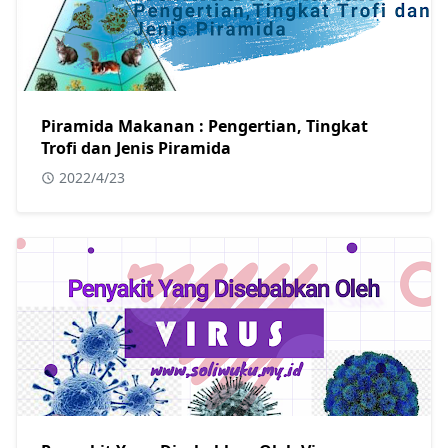
Piramida Makanan : Pengertian, Tingkat
Trofi dan Jenis Piramida
2022/4/23