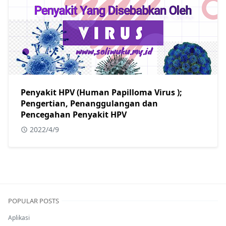
Penyakit HPV (Human Papilloma Virus );
Pengertian, Penanggulangan dan
Pencegahan Penyakit HPV
2022/4/9
POPULAR POSTS
Aplikasi