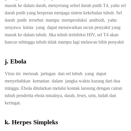
masuk ke dalam darah, menyerang selsel darah putih T4, yaitu sel
darah putih yang berperan menjaga sistem kekebalan tubuh. Sel
darah putih tersebut mampu memproduksi antibodi, yaitu
senyawa kimia yang dapat menawarkan racun penyakit yang
masuk ke dalam tubuh. Jika tubuh terinfeksi HIV, sel T4 akan
hancur sehingga tubuh tidak mampu lagi melawan bibit penyakit
j. Ebola
Virus ini merusak jaringan dan sel tubuh yang dapat
menyebabkan kematian dalam jangka waktu kurang dari dua
minggu. Ebola ditularkan melalui kontak lansung dengan cairan
tubuh penderita ebola misalnya, darah, feses, urin, ludah dan
keringat.
k. Herpes Simpleks