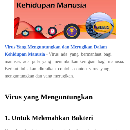
Virus Yang Menguntungkan dan Merugikan Dalam
Kehidupan Manusia
-
Virus ada yang bermanfaat bagi
manusia, ada pula yang menimbulkan kerugian bagi manusia.
Berikut ini akan diuraikan contoh - contoh virus yang
menguntungkan dan yang merugikan.
Virus yang Menguntungkan
1. Untuk Melemahkan Bakteri