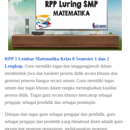
RPP 1 Lembar Matematika Kelas 8 Semester 1 dan 2
Lengkap.
Guru memiliki tugas dan tanggungjawab dalam
membentuk jiwa dan karakter peserta didik secara khusus dan
generasi penerus bangsa secara umum. Guru memiliki tugas
umum dan tugas khusus dalam rangka meningkatkan kualitas
peserta didik. Tugas guru secara khusus mencakup sebagai
pengajar, sebagai pendidik dan sebagai pemimpin.
Ditinjau dari tugas guru sebagai pengajar dan pendidik, guru
sebagai pengajar dan pendidik yang dimaksud disini adalah guru
merancang program pengajaran, melaksanakan program