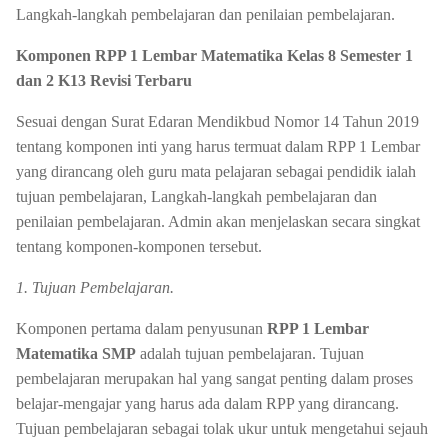
Langkah-langkah pembelajaran dan penilaian pembelajaran.
Komponen RPP 1 Lembar Matematika Kelas 8 Semester 1
dan 2 K13 Revisi Terbaru
Sesuai dengan Surat Edaran Mendikbud Nomor 14 Tahun 2019
tentang komponen inti yang harus termuat dalam RPP 1 Lembar
yang dirancang oleh guru mata pelajaran sebagai pendidik ialah
tujuan pembelajaran, Langkah-langkah pembelajaran dan
penilaian pembelajaran. Admin akan menjelaskan secara singkat
tentang komponen-komponen tersebut.
1. Tujuan Pembelajaran.
Komponen pertama dalam penyusunan
RPP 1 Lembar
Matematika SMP
adalah tujuan pembelajaran. Tujuan
pembelajaran merupakan hal yang sangat penting dalam proses
belajar-mengajar yang harus ada dalam RPP yang dirancang.
Tujuan pembelajaran sebagai tolak ukur untuk mengetahui sejauh