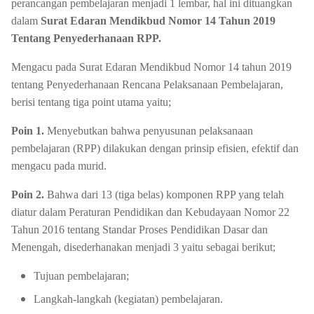
perancangan pembelajaran menjadi 1 lembar, hal ini dituangkan
dalam
Surat Edaran Mendikbud Nomor 14 Tahun 2019
Tentang Penyederhanaan RPP.
Mengacu pada Surat Edaran Mendikbud Nomor 14 tahun 2019
tentang Penyederhanaan Rencana Pelaksanaan Pembelajaran,
berisi tentang tiga point utama yaitu;
Poin 1.
Menyebutkan bahwa penyusunan pelaksanaan
pembelajaran (RPP) dilakukan dengan prinsip efisien, efektif dan
mengacu pada murid.
Poin 2.
Bahwa dari 13 (tiga belas) komponen RPP yang telah
diatur dalam Peraturan Pendidikan dan Kebudayaan Nomor 22
Tahun 2016 tentang Standar Proses Pendidikan Dasar dan
Menengah, disederhanakan menjadi 3 yaitu sebagai berikut;
Tujuan pembelajaran;
Langkah-langkah (kegiatan) pembelajaran.