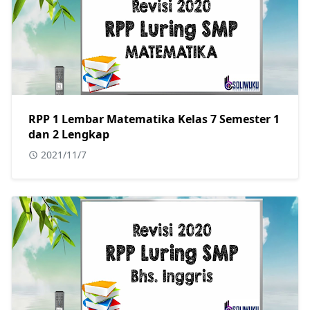
RPP 1 Lembar Matematika Kelas 7 Semester 1
dan 2 Lengkap
2021/11/7