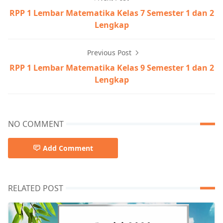
RPP 1 Lembar Matematika Kelas 7 Semester 1 dan 2
Lengkap
Previous Post
RPP 1 Lembar Matematika Kelas 9 Semester 1 dan 2
Lengkap
NO COMMENT
Add Comment
RELATED POST