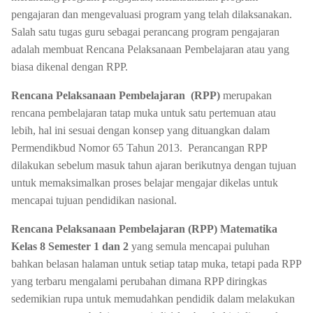
pengajaran dan mengevaluasi program yang telah dilaksanakan.
Salah satu tugas guru sebagai perancang program pengajaran
adalah membuat Rencana Pelaksanaan Pembelajaran atau yang
biasa dikenal dengan RPP.
Rencana Pelaksanaan Pembelajaran (RPP)
merupakan
rencana pembelajaran tatap muka untuk satu pertemuan atau
lebih, hal ini sesuai dengan konsep yang dituangkan dalam
Permendikbud Nomor 65 Tahun 2013. Perancangan RPP
dilakukan sebelum masuk tahun ajaran berikutnya dengan tujuan
untuk memaksimalkan proses belajar mengajar dikelas untuk
mencapai tujuan pendidikan nasional.
Rencana Pelaksanaan Pembelajaran (RPP) Matematika
Kelas 8 Semester 1 dan 2
yang semula mencapai puluhan
bahkan belasan halaman untuk setiap tatap muka, tetapi pada RPP
yang terbaru mengalami perubahan dimana RPP diringkas
sedemikian rupa untuk memudahkan pendidik dalam melakukan