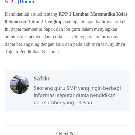
& 2 –
[Unduh]
Demikianlah artikel tentang
RPP 1 Lembar Matematika Kelas
8 Semester 1 dan 2 Lengkap
, semoga dengan hadirnya artikel
ini dapat membantu bapak dan ibu guru dalam menyiapkan
administrasi pembelajaran dikelas, sehingga dalam prosesnya
dapat berlangsung dengan baik dan pada akhirnya terwujudnya
Tujuan Pendidikan Nasional.
Safrin
Seorang guru SMP yang ingin berbagi
informasi seputar dunia pendidikan
dari sumber yang relevan
Next Post