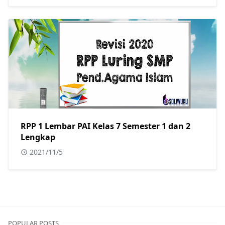
RPP 1 Lembar PAI Kelas 7 Semester 1 dan 2
Lengkap
2021/11/5
POPULAR POSTS