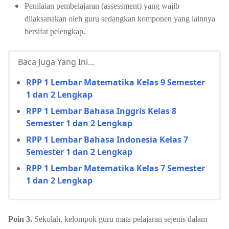
Penilaian pembelajaran (assessment) yang wajib
dilaksanakan oleh guru sedangkan komponen yang lainnya
bersifat pelengkap.
Baca Juga Yang Ini...
RPP 1 Lembar Matematika Kelas 9 Semester
1 dan 2 Lengkap
RPP 1 Lembar Bahasa Inggris Kelas 8
Semester 1 dan 2 Lengkap
RPP 1 Lembar Bahasa Indonesia Kelas 7
Semester 1 dan 2 Lengkap
RPP 1 Lembar Matematika Kelas 7 Semester
1 dan 2 Lengkap
Poin 3.
Sekolah, kelompok guru mata pelajaran sejenis dalam