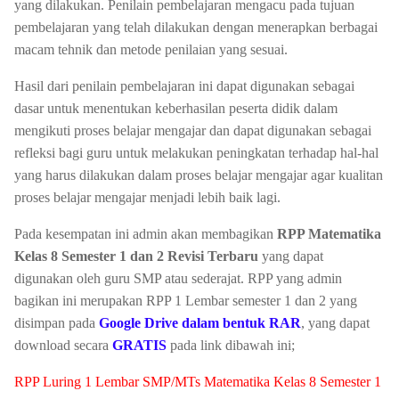
yang dilakukan. Penilain pembelajaran mengacu pada tujuan
pembelajaran yang telah dilakukan dengan menerapkan berbagai
macam tehnik dan metode penilaian yang sesuai.
Hasil dari penilain pembelajaran ini dapat digunakan sebagai
dasar untuk menentukan keberhasilan peserta didik dalam
mengikuti proses belajar mengajar dan dapat digunakan sebagai
refleksi bagi guru untuk melakukan peningkatan terhadap hal-hal
yang harus dilakukan dalam proses belajar mengajar agar kualitan
proses belajar mengajar menjadi lebih baik lagi.
Pada kesempatan ini admin akan membagikan
RPP Matematika
Kelas 8 Semester 1 dan 2 Revisi Terbaru
yang dapat
digunakan oleh guru SMP atau sederajat. RPP yang admin
bagikan ini merupakan RPP 1 Lembar semester 1 dan 2 yang
disimpan pada
Google Drive dalam bentuk RAR
, yang dapat
download secara
GRATIS
pada link dibawah ini;
RPP Luring 1 Lembar SMP/MTs Matematika Kelas 8 Semester 1