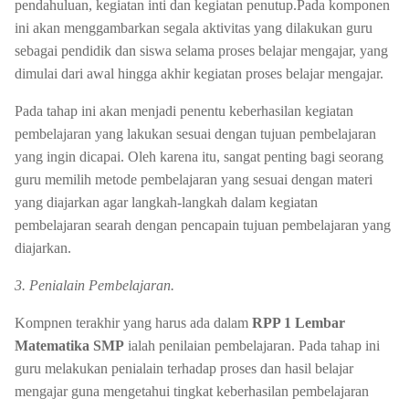
pendahuluan, kegiatan inti dan kegiatan penutup.Pada komponen
ini akan menggambarkan segala aktivitas yang dilakukan guru
sebagai pendidik dan siswa selama proses belajar mengajar, yang
dimulai dari awal hingga akhir kegiatan proses belajar mengajar.
Pada tahap ini akan menjadi penentu keberhasilan kegiatan
pembelajaran yang lakukan sesuai dengan tujuan pembelajaran
yang ingin dicapai. Oleh karena itu, sangat penting bagi seorang
guru memilih metode pembelajaran yang sesuai dengan materi
yang diajarkan agar langkah-langkah dalam kegiatan
pembelajaran searah dengan pencapain tujuan pembelajaran yang
diajarkan.
3. Penialain Pembelajaran.
Kompnen terakhir yang harus ada dalam
RPP 1 Lembar
Matematika SMP
ialah penilaian pembelajaran. Pada tahap ini
guru melakukan penialain terhadap proses dan hasil belajar
mengajar guna mengetahui tingkat keberhasilan pembelajaran