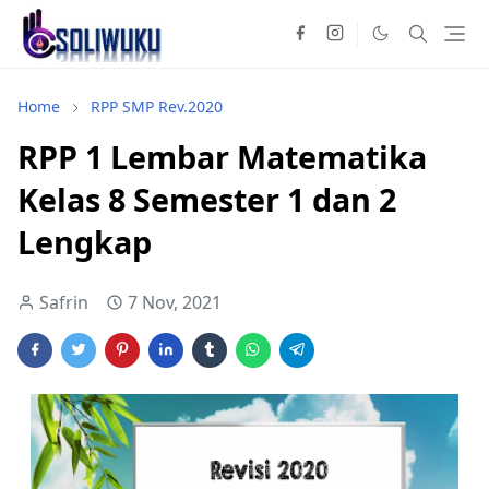
Home
RPP SMP Rev.2020
RPP 1 Lembar Matematika
Kelas 8 Semester 1 dan 2
Lengkap
Safrin
7 Nov, 2021