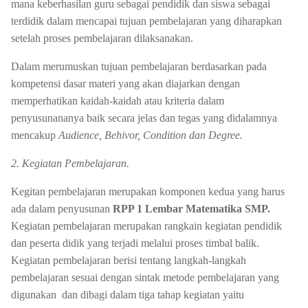
mana keberhasilan guru sebagai pendidik dan siswa sebagai
terdidik dalam mencapai tujuan pembelajaran yang diharapkan
setelah proses pembelajaran dilaksanakan.
Dalam merumuskan tujuan pembelajaran berdasarkan pada
kompetensi dasar materi yang akan diajarkan dengan
memperhatikan kaidah-kaidah atau kriteria dalam
penyusunananya baik secara jelas dan tegas yang didalamnya
mencakup
Audience, Behivor, Condition dan Degree.
2. Kegiatan Pembelajaran.
Kegitan pembelajaran merupakan komponen kedua yang harus
ada dalam penyusunan
RPP 1 Lembar Matematika SMP.
Kegiatan pembelajaran merupakan rangkain kegiatan pendidik
dan peserta didik yang terjadi melalui proses timbal balik.
Kegiatan pembelajaran berisi tentang langkah-langkah
pembelajaran sesuai dengan sintak metode pembelajaran yang
digunakan dan dibagi dalam tiga tahap kegiatan yaitu