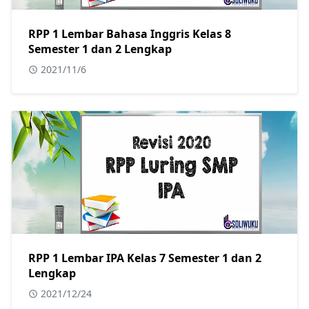
RPP 1 Lembar Bahasa Inggris Kelas 8
Semester 1 dan 2 Lengkap
2021/11/6
RPP 1 Lembar IPA Kelas 7 Semester 1 dan 2
Lengkap
2021/12/24